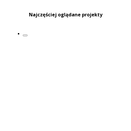
Najczęściej oglądane projekty