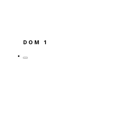
DOM 1