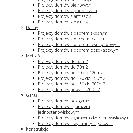
Projekty domów piętrowych
Projekty domów z poddaszem
Projekty domów z antresolą
Projekty domów z piwnicą
Dachy
Projekty domów z dachem skośnym
Projekty domów z dachem płaskim
Projekty domów z dachem dwuspadowym
Projekty domów z dachem bezokapowym
Metraże
Projekty domów do 35m2
Projekty domów do 70m2
Projekty domów od 70 do 120m2
Projekty domów do 120 do 150m2
Projekty domów od 150 do 200m2
Projekty domów powyżej 200m2
Garaż
Projekty domów bez garażu
Projekty domów z garażem
jednostanowiskowym
Projekty domów z garażem dwustanowiskowym
Projekty domów z wysuniętym garażem
Konstrukcja