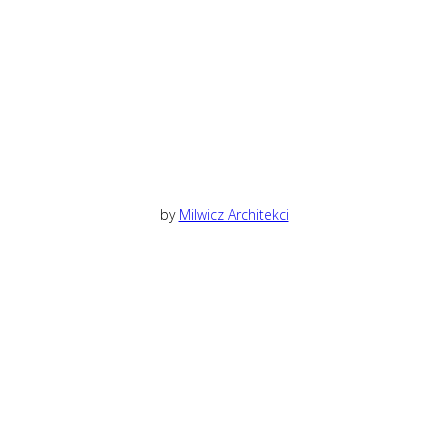
by
Milwicz Architekci