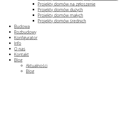
Projekty domów na zgłoszenie
Projekty domów dużych
Projekty domów małych
Projekty domów średnich
Budowa
Rozbudowy
Konfigurator
Info
O nas
Kontakt
Blog
Aktualności
Blog